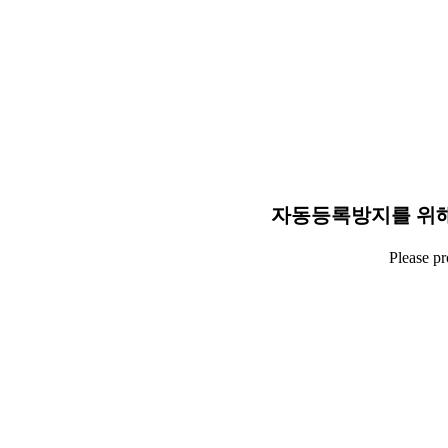
자동등록방지를 위해
Please p