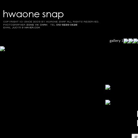
아이디
비밀번호