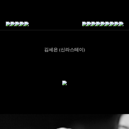
김세은 (신라스테이)