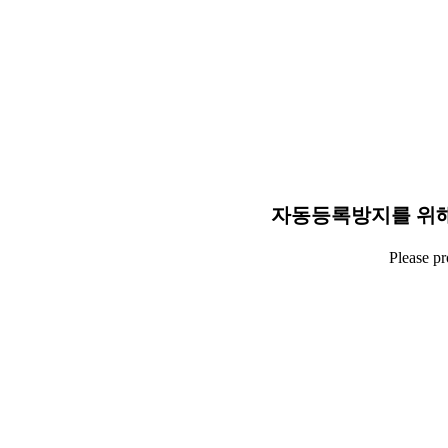
자동등록방지를 위해
Please p