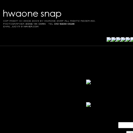
이 
비밀번호
회원