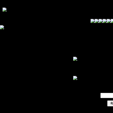
이 
비밀번호
회원