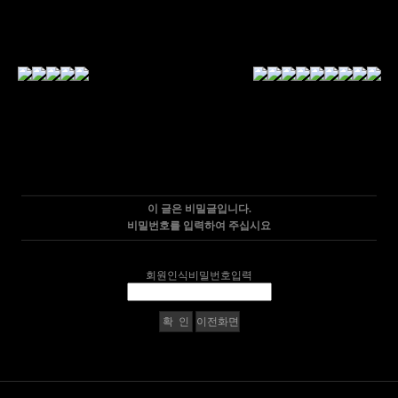
이 글은 비밀글입니다.
비밀번호를 입력하여 주십시요
회원인식비밀번호입력